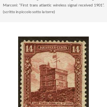
Marconi: “First trans atlantic wireless signal received 1901”.
(scritto in piccolo sotto la torre)