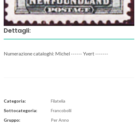
Dettagli:
Numerazione cataloghi: Michel ------ Yvert -------
Categoria:
Filatelia
Sottocategoria:
Francobolli
Gruppo:
Per Anno