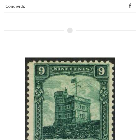
Condividi: