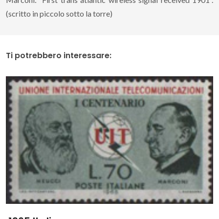
(scritto in piccolo sotto la torre)
Ti potrebbero interessare: