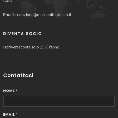
Italia
Email:
redazione@marconifilatelico.it
DIVENTA SOCIO!
Iscriversi costa solo 15 € l'anno.
Contattaci
NOME
*
EMAIL
*