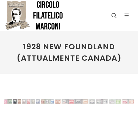
1928 NEW FOUNDLAND
(ATTUALMENTE CANADA)