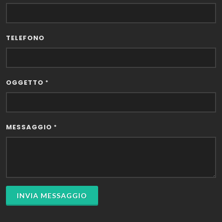
TELEFONO
OGGETTO
*
MESSAGGIO
*
INVIA MESSAGGIO