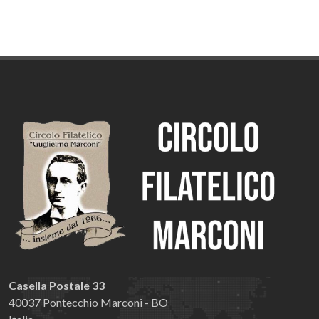
Casella Postale 33
40037 Pontecchio Marconi - BO