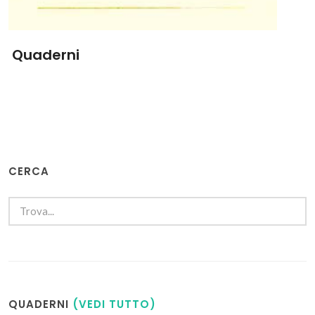
Quaderni
CERCA
QUADERNI
(VEDI TUTTO)